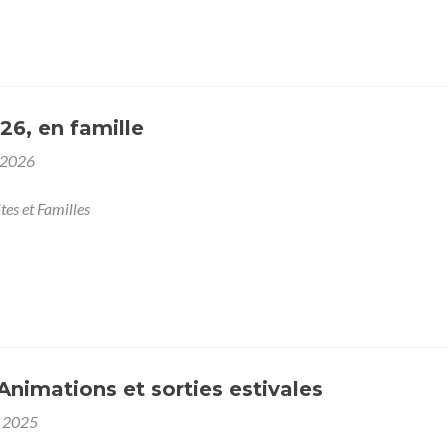
26, en famille
 2026
tes et Familles
 Animations et sorties estivales
et 2025