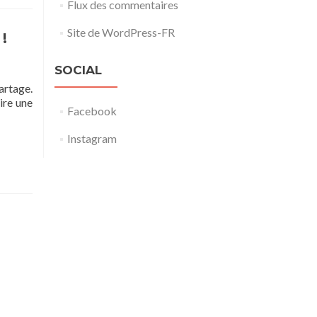
Flux des commentaires
Site de WordPress-FR
!
SOCIAL
artage.
ire une
Facebook
Instagram