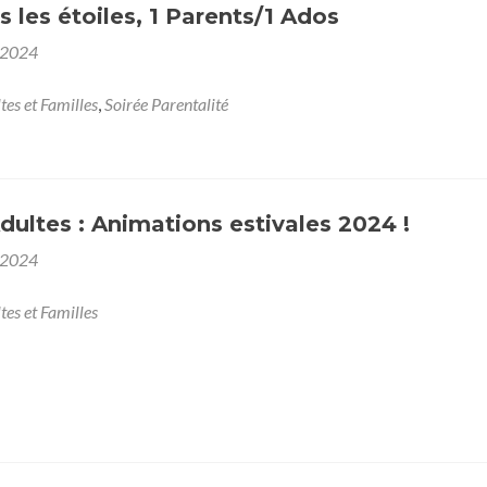
s les étoiles, 1 Parents/1 Ados
 2024
tes et Familles
,
Soirée Parentalité
dultes : Animations estivales 2024 !
 2024
tes et Familles