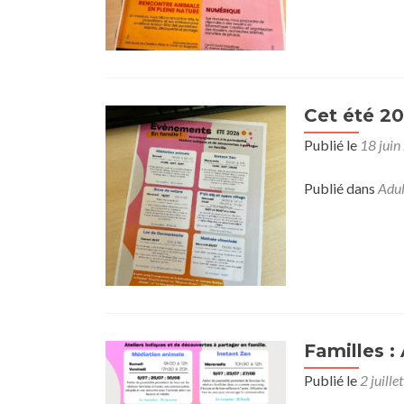
Cet été 20
Publié le
18 juin
Publié dans
Adul
Familles :
Publié le
2 juill