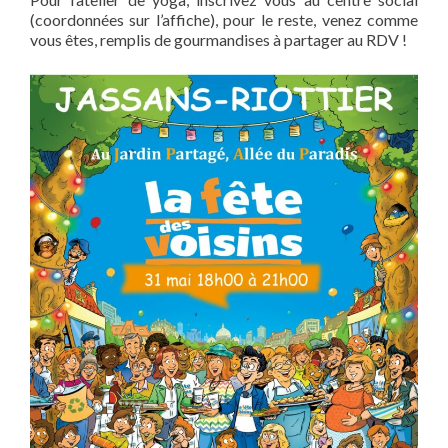
(coordonnées sur l’affiche), pour le reste, venez comme
vous êtes, remplis de gourmandises à partager au RDV !