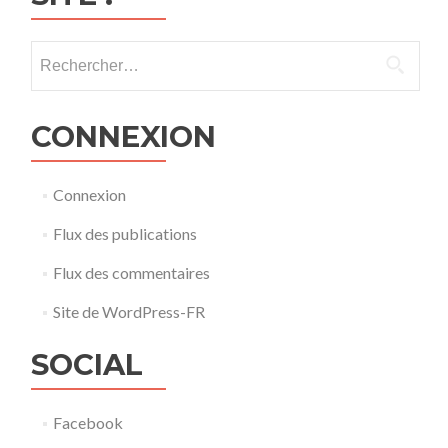
Rechercher :
CONNEXION
Connexion
Flux des publications
Flux des commentaires
Site de WordPress-FR
SOCIAL
Facebook