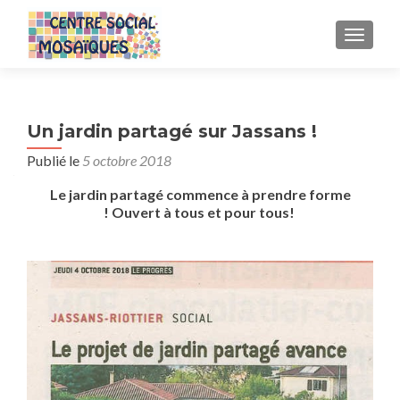
AFFICH
Un jardin partagé sur Jassans !
Publié le
5 octobre 2018
Le jardin partagé commence à prendre forme
! Ouvert à tous et pour tous!