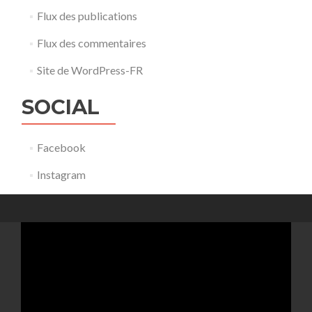
Flux des publications
Flux des commentaires
Site de WordPress-FR
SOCIAL
Facebook
Instagram
Lecteur
vidéo