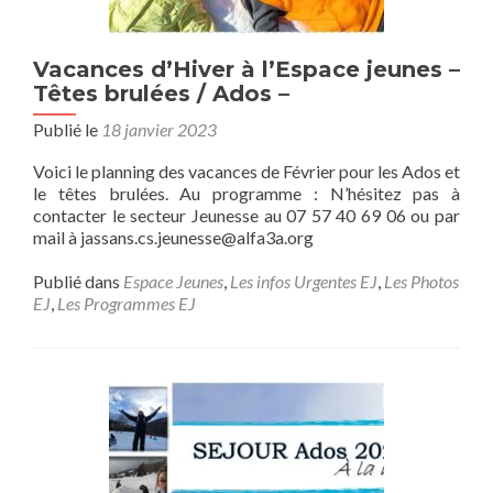
Vacances d’Hiver à l’Espace jeunes –
Têtes brulées / Ados –
Publié le
18 janvier 2023
Voici le planning des vacances de Février pour les Ados et
le têtes brulées. Au programme : N’hésitez pas à
contacter le secteur Jeunesse au 07 57 40 69 06 ou par
mail à jassans.cs.jeunesse@alfa3a.org
Publié dans
Espace Jeunes
,
Les infos Urgentes EJ
,
Les Photos
EJ
,
Les Programmes EJ