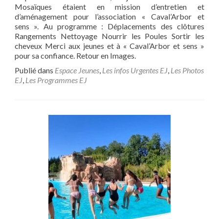
Mosaïques étaient en mission d’entretien et
d’aménagement pour l’association « Caval’Arbor et
sens ». Au programme : Déplacements des clôtures
Rangements Nettoyage Nourrir les Poules Sortir les
cheveux Merci aux jeunes et à « Caval’Arbor et sens »
pour sa confiance. Retour en Images.
Publié dans
Espace Jeunes
,
Les infos Urgentes EJ
,
Les Photos
EJ
,
Les Programmes EJ