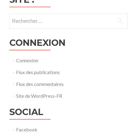
Rechercher :
CONNEXION
Connexion
Flux des publications
Flux des commentaires
Site de WordPress-FR
SOCIAL
Facebook