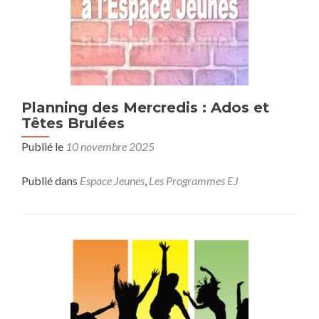
Planning des Mercredis : Ados et
Têtes Brulées
Publié le
10 novembre 2025
Publié dans
Espace Jeunes
,
Les Programmes EJ