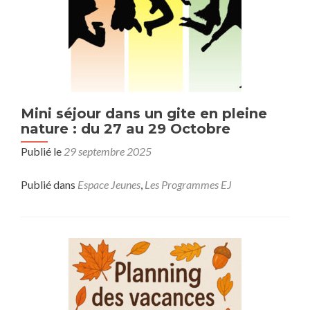
Mini séjour dans un gite en pleine
nature : du 27 au 29 Octobre
Publié le
29 septembre 2025
Publié dans
Espace Jeunes
,
Les Programmes EJ