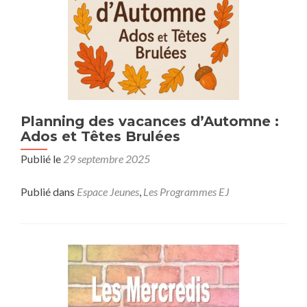
Planning des vacances d’Automne :
Ados et Têtes Brulées
Publié le
29 septembre 2025
Publié dans
Espace Jeunes
,
Les Programmes EJ