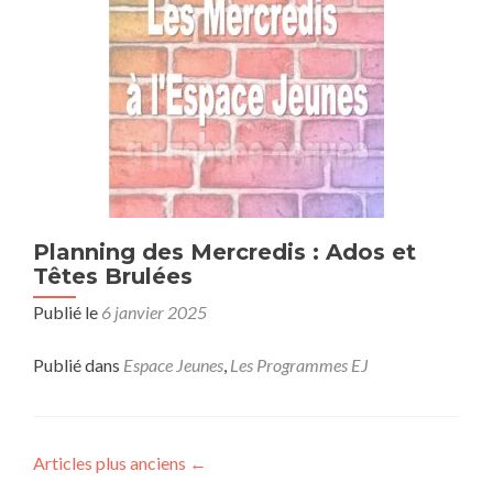
Planning des Mercredis : Ados et
Têtes Brulées
Publié le
6 janvier 2025
Publié dans
Espace Jeunes
,
Les Programmes EJ
Articles plus anciens
←