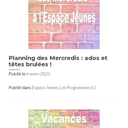
Planning des Mercredis : ados et
têtes brulées !
Publié le
6 mars 2025
Publié dans
Espace Jeunes
,
Les Programmes EJ