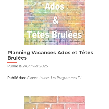
Planning Vacances Ados et Têtes
Brulées
Publié le
24 janvier 2025
Publié dans
Espace Jeunes
,
Les Programmes EJ