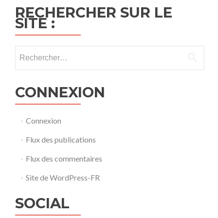
RECHERCHER SUR LE
SITE :
Rechercher :
CONNEXION
Connexion
Flux des publications
Flux des commentaires
Site de WordPress-FR
SOCIAL