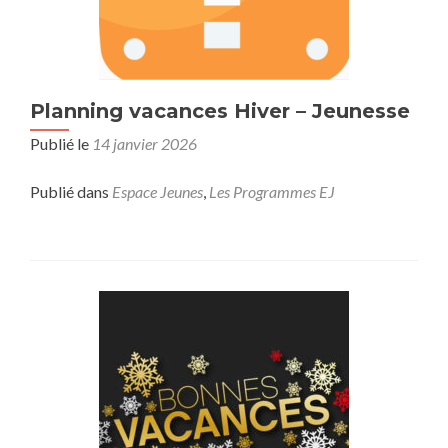
Planning vacances Hiver – Jeunesse
Publié le
14 janvier 2026
Publié dans
Espace Jeunes
,
Les Programmes EJ