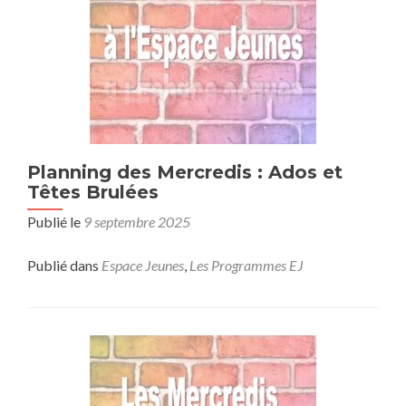
Planning des Mercredis : Ados et
Têtes Brulées
Publié le
9 septembre 2025
Publié dans
Espace Jeunes
,
Les Programmes EJ