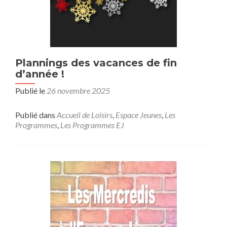
Plannings des vacances de fin
d’année !
Publié le
26 novembre 2025
Publié dans
Accueil de Loisirs
,
Espace Jeunes
,
Les
Programmes
,
Les Programmes EJ