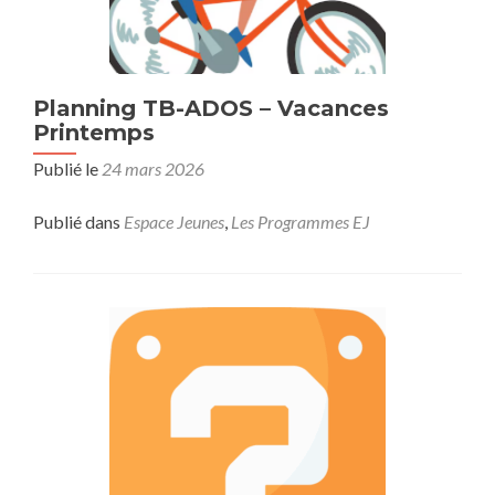
Planning TB-ADOS – Vacances
Printemps
Publié le
24 mars 2026
Publié dans
Espace Jeunes
,
Les Programmes EJ