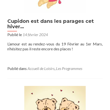
Cupidon est dans les parages cet
hiver…
Publié le
14 février 2024
L’amour est au rendez-vous du 19 Février au 1er Mars,
n’hésitez pas il reste encore des places !
Publié dans
Accueil de Loisirs
,
Les Programmes