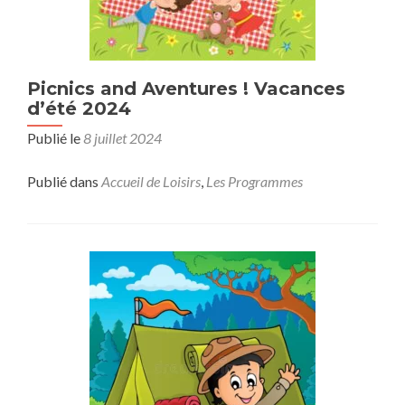
Picnics and Aventures ! Vacances
d’été 2024
Publié le
8 juillet 2024
Publié dans
Accueil de Loisirs
,
Les Programmes