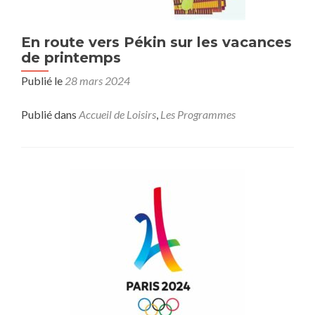
En route vers Pékin sur les vacances
de printemps
Publié le
28 mars 2024
Publié dans
Accueil de Loisirs
,
Les Programmes