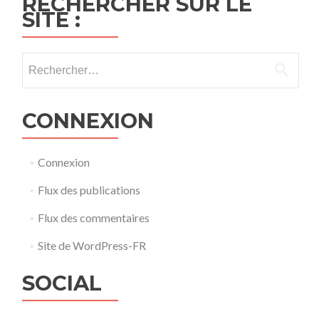
RECHERCHER SUR LE
SITE :
Rechercher :
CONNEXION
Connexion
Flux des publications
Flux des commentaires
Site de WordPress-FR
SOCIAL