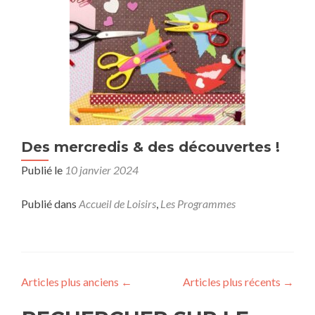
Des mercredis & des découvertes !
Publié le
10 janvier 2024
Publié dans
Accueil de Loisirs
,
Les Programmes
Articles plus anciens
←
Articles plus récents
→