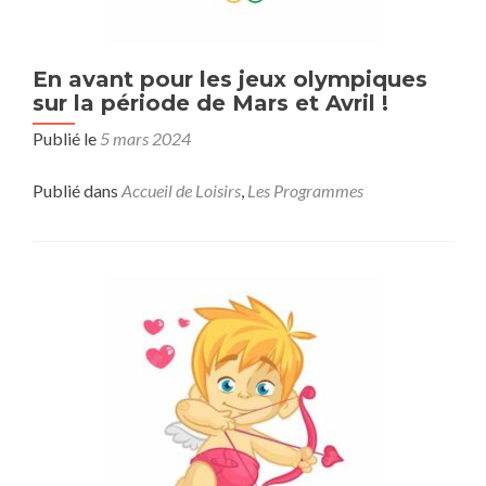
En avant pour les jeux olympiques
sur la période de Mars et Avril !
Publié le
5 mars 2024
Publié dans
Accueil de Loisirs
,
Les Programmes