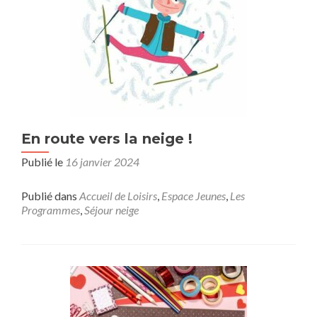
En route vers la neige !
Publié le
16 janvier 2024
Publié dans
Accueil de Loisirs
,
Espace Jeunes
,
Les
Programmes
,
Séjour neige