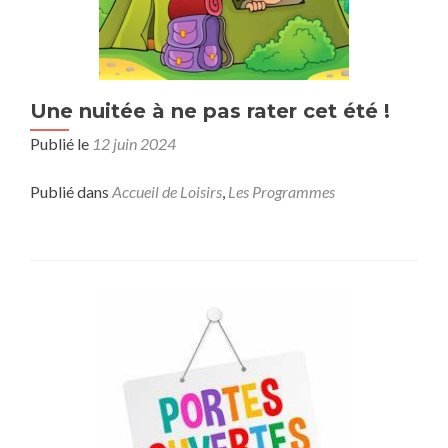
Une nuitée à ne pas rater cet été !
Publié le
12 juin 2024
Publié dans
Accueil de Loisirs
,
Les Programmes