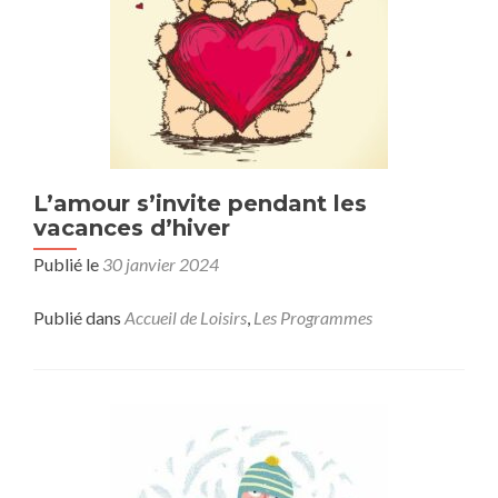
L’amour s’invite pendant les
vacances d’hiver
Publié le
30 janvier 2024
Publié dans
Accueil de Loisirs
,
Les Programmes